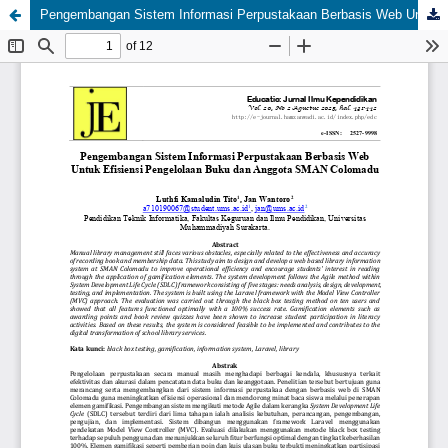
Pengembangan Sistem Informasi Perpustakaan Berbasis Web Untuk Efisiensi Pengelolaan Buku dan Anggota SMAN Colomadu