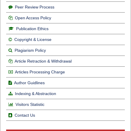
Peer Review Process
Open Access Policy
Publication Ethics
Copyright & License
Plagiarism Policy
Article Retraction & Withdrawal
Articles Processing Charge
Author Guidlines
Indexing & Abstraction
Visitors Statistic
Contact Us