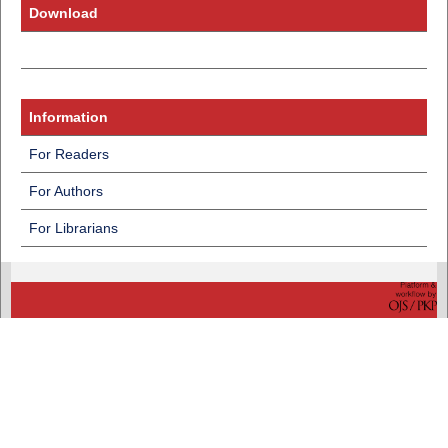
Download
Information
For Readers
For Authors
For Librarians