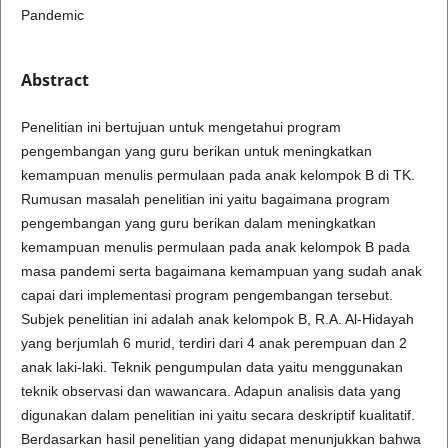
Pandemic
Abstract
Penelitian ini bertujuan untuk mengetahui program
pengembangan yang guru berikan untuk meningkatkan
kemampuan menulis permulaan pada anak kelompok B di TK.
Rumusan masalah penelitian ini yaitu bagaimana program
pengembangan yang guru berikan dalam meningkatkan
kemampuan menulis permulaan pada anak kelompok B pada
masa pandemi serta bagaimana kemampuan yang sudah anak
capai dari implementasi program pengembangan tersebut.
Subjek penelitian ini adalah anak kelompok B, R.A. Al-Hidayah
yang berjumlah 6 murid, terdiri dari 4 anak perempuan dan 2
anak laki-laki. Teknik pengumpulan data yaitu menggunakan
teknik observasi dan wawancara. Adapun analisis data yang
digunakan dalam penelitian ini yaitu secara deskriptif kualitatif.
Berdasarkan hasil penelitian yang didapat menunjukkan bahwa