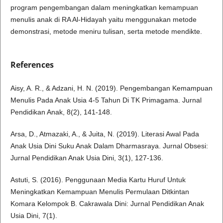
program pengembangan dalam meningkatkan kemampuan
menulis anak di RA Al-Hidayah yaitu menggunakan metode
demonstrasi, metode meniru tulisan, serta metode mendikte.
References
Aisy, A. R., & Adzani, H. N. (2019). Pengembangan Kemampuan
Menulis Pada Anak Usia 4-5 Tahun Di TK Primagama. Jurnal
Pendidikan Anak, 8(2), 141-148.
Arsa, D., Atmazaki, A., & Juita, N. (2019). Literasi Awal Pada
Anak Usia Dini Suku Anak Dalam Dharmasraya. Jurnal Obsesi:
Jurnal Pendidikan Anak Usia Dini, 3(1), 127-136.
Astuti, S. (2016). Penggunaan Media Kartu Huruf Untuk
Meningkatkan Kemampuan Menulis Permulaan Ditkintan
Komara Kelompok B. Cakrawala Dini: Jurnal Pendidikan Anak
Usia Dini, 7(1).