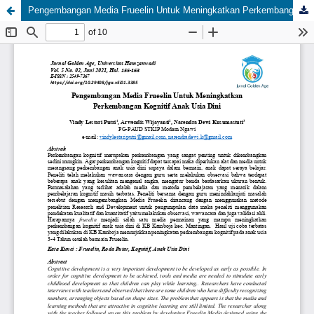
Pengembangan Media Frueelin Untuk Meningkatkan Perkembangan Kognitif Anak Usia Dini