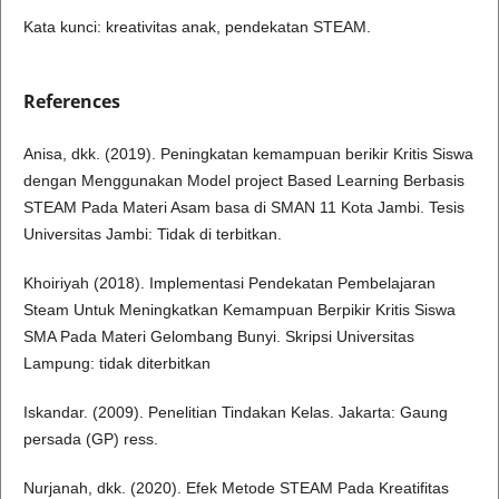
Kata kunci: kreativitas anak, pendekatan STEAM.
References
Anisa, dkk. (2019). Peningkatan kemampuan berikir Kritis Siswa
dengan Menggunakan Model project Based Learning Berbasis
STEAM Pada Materi Asam basa di SMAN 11 Kota Jambi. Tesis
Universitas Jambi: Tidak di terbitkan.
Khoiriyah (2018). Implementasi Pendekatan Pembelajaran
Steam Untuk Meningkatkan Kemampuan Berpikir Kritis Siswa
SMA Pada Materi Gelombang Bunyi. Skripsi Universitas
Lampung: tidak diterbitkan
Iskandar. (2009). Penelitian Tindakan Kelas. Jakarta: Gaung
persada (GP) ress.
Nurjanah, dkk. (2020). Efek Metode STEAM Pada Kreatifitas