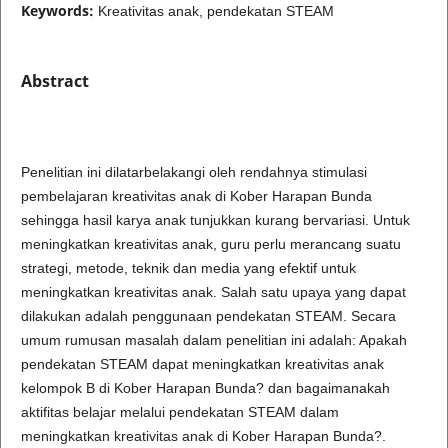
Keywords:
Kreativitas anak, pendekatan STEAM
Abstract
Penelitian ini dilatarbelakangi oleh rendahnya stimulasi
pembelajaran kreativitas anak di Kober Harapan Bunda
sehingga hasil karya anak tunjukkan kurang bervariasi. Untuk
meningkatkan kreativitas anak, guru perlu merancang suatu
strategi, metode, teknik dan media yang efektif untuk
meningkatkan kreativitas anak. Salah satu upaya yang dapat
dilakukan adalah penggunaan pendekatan STEAM. Secara
umum rumusan masalah dalam penelitian ini adalah: Apakah
pendekatan STEAM dapat meningkatkan kreativitas anak
kelompok B di Kober Harapan Bunda? dan bagaimanakah
aktifitas belajar melalui pendekatan STEAM dalam
meningkatkan kreativitas anak di Kober Harapan Bunda?.