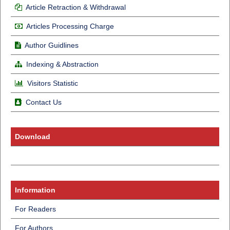
Article Retraction & Withdrawal
Articles Processing Charge
Author Guidlines
Indexing & Abstraction
Visitors Statistic
Contact Us
Download
Information
For Readers
For Authors