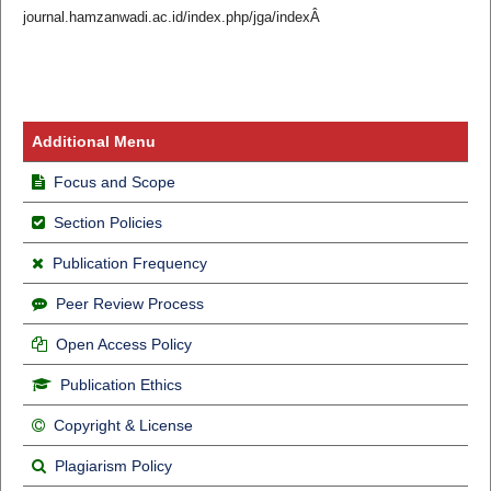
journal.hamzanwadi.ac.id/index.php/jga/indexÂ
Additional Menu
Focus and Scope
Section Policies
Publication Frequency
Peer Review Process
Open Access Policy
Publication Ethics
Copyright & License
Plagiarism Policy