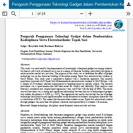
Pengaruh Penggunaan Teknologi Gadget dalam Pembentukan Kedisiplinan Siswa Ekstrakurikuler Tapak Suci