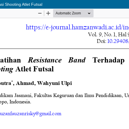
 Shooting Atlet Futsal