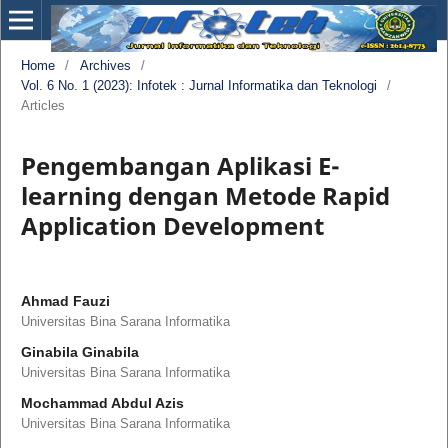
Home
/
Archives
/
Vol. 6 No. 1 (2023): Infotek : Jurnal Informatika dan Teknologi
/
Articles
Pengembangan Aplikasi E-
learning dengan Metode Rapid
Application Development
Ahmad Fauzi
Universitas Bina Sarana Informatika
Ginabila Ginabila
Universitas Bina Sarana Informatika
Mochammad Abdul Azis
Universitas Bina Sarana Informatika