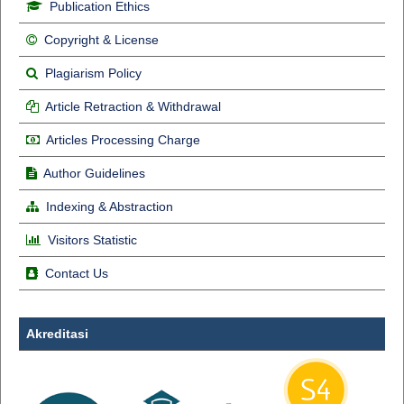
Publication Ethics
Copyright & License
Plagiarism Policy
Article Retraction & Withdrawal
Articles Processing Charge
Author Guidelines
Indexing & Abstraction
Visitors Statistic
Contact Us
Akreditasi