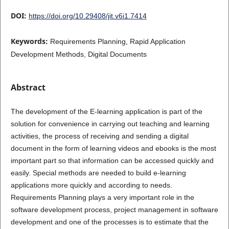
DOI:
https://doi.org/10.29408/jit.v6i1.7414
Keywords:
Requirements Planning, Rapid Application
Development Methods, Digital Documents
Abstract
The development of the E-learning application is part of the
solution for convenience in carrying out teaching and learning
activities, the process of receiving and sending a digital
document in the form of learning videos and ebooks is the most
important part so that information can be accessed quickly and
easily. Special methods are needed to build e-learning
applications more quickly and according to needs.
Requirements Planning plays a very important role in the
software development process, project management in software
development and one of the processes is to estimate that the