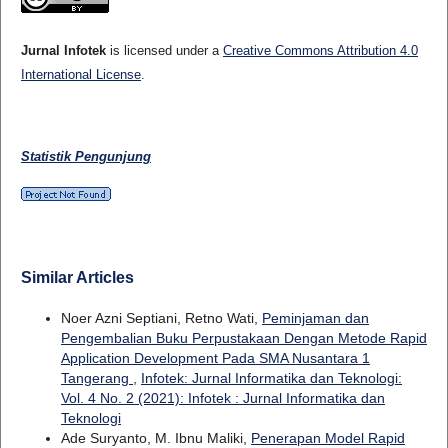
Jurnal Infotek
is licensed under a
Creative Commons Attribution 4.0
International License
.
Statistik Pengunjung
Similar Articles
Noer Azni Septiani, Retno Wati,
Peminjaman dan
Pengembalian Buku Perpustakaan Dengan Metode Rapid
Application Development Pada SMA Nusantara 1
Tangerang
,
Infotek: Jurnal Informatika dan Teknologi:
Vol. 4 No. 2 (2021): Infotek : Jurnal Informatika dan
Teknologi
Ade Suryanto, M. Ibnu Maliki,
Penerapan Model Rapid