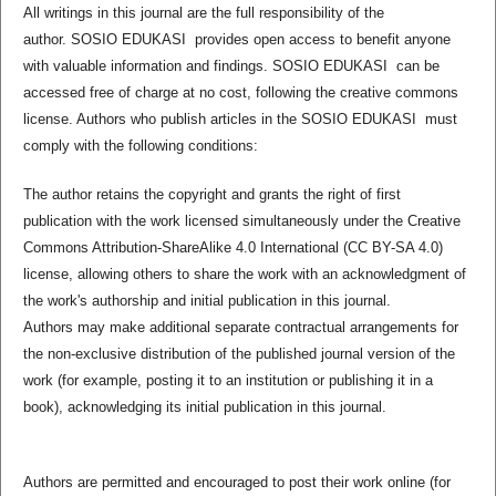
All writings in this journal are the full responsibility of the
author. SOSIO EDUKASI provides open access to benefit anyone
with valuable information and findings. SOSIO EDUKASI can be
accessed free of charge at no cost, following the creative commons
license. Authors who publish articles in the SOSIO EDUKASI must
comply with the following conditions:
The author retains the copyright and grants the right of first
publication with the work licensed simultaneously under the Creative
Commons Attribution-ShareAlike 4.0 International (CC BY-SA 4.0)
license, allowing others to share the work with an acknowledgment of
the work's authorship and initial publication in this journal.
Authors may make additional separate contractual arrangements for
the non-exclusive distribution of the published journal version of the
work (for example, posting it to an institution or publishing it in a
book), acknowledging its initial publication in this journal.
Authors are permitted and encouraged to post their work online (for