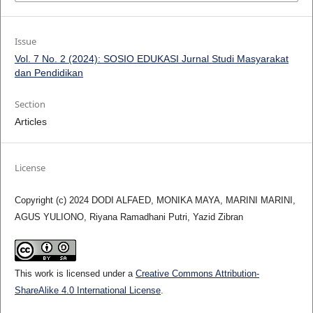
Issue
Vol. 7 No. 2 (2024): SOSIO EDUKASI Jurnal Studi Masyarakat
dan Pendidikan
Section
Articles
License
Copyright (c) 2024 DODI ALFAED, MONIKA MAYA, MARINI MARINI,
AGUS YULIONO, Riyana Ramadhani Putri, Yazid Zibran
This work is licensed under a
Creative Commons Attribution-
ShareAlike 4.0 International License
.