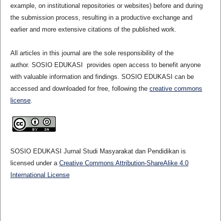
example, on institutional repositories or websites) before and during
the submission process, resulting in a productive exchange and
earlier and more extensive citations of the published work.
All articles in this journal are the sole responsibility of the
author. SOSIO EDUKASI provides open access to benefit anyone
with valuable information and findings. SOSIO EDUKASI can be
accessed and downloaded for free, following the
creative commons
license
.
SOSIO EDUKASI Jurnal Studi Masyarakat dan Pendidikan is
licensed under a
Creative Commons Attribution-ShareAlike 4.0
International License