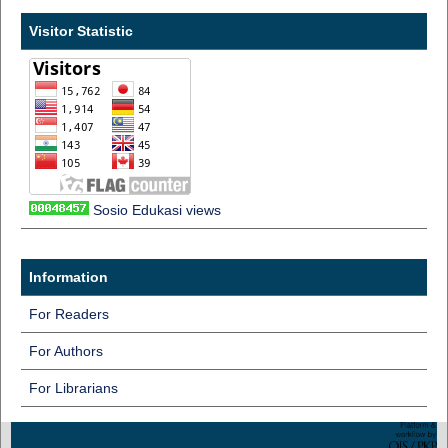
Visitor Statistic
Sosio Edukasi views
Information
For Readers
For Authors
For Librarians