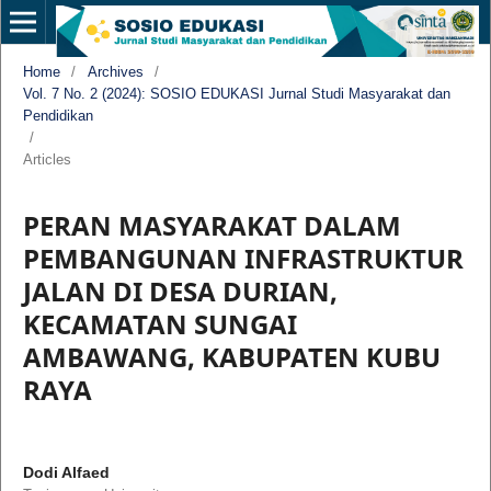
Home
/
Archives
/
Vol. 7 No. 2 (2024): SOSIO EDUKASI Jurnal Studi Masyarakat dan
Pendidikan
/
Articles
PERAN MASYARAKAT DALAM
PEMBANGUNAN INFRASTRUKTUR
JALAN DI DESA DURIAN,
KECAMATAN SUNGAI
AMBAWANG, KABUPATEN KUBU
RAYA
Dodi Alfaed