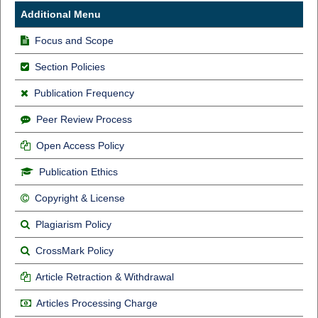
Additional Menu
Focus and Scope
Section Policies
Publication Frequency
Peer Review Process
Open Access Policy
Publication Ethics
Copyright & License
Plagiarism Policy
CrossMark Policy
Article Retraction & Withdrawal
Articles Processing Charge