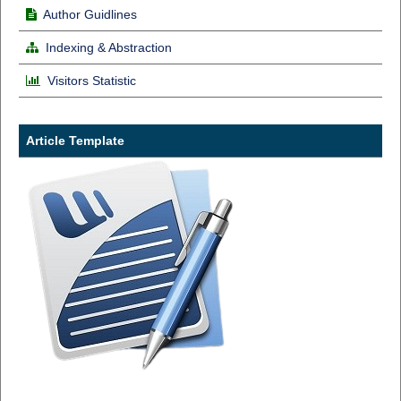
Author Guidlines
Indexing & Abstraction
Visitors Statistic
Article Template