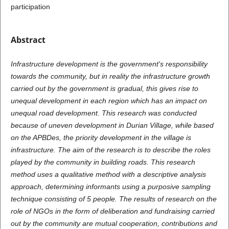
participation
Abstract
Infrastructure development is the government's responsibility
towards the community, but in reality the infrastructure growth
carried out by the government is gradual, this gives rise to
unequal development in each region which has an impact on
unequal road development. This research was conducted
because of uneven development in Durian Village, while based
on the APBDes, the priority development in the village is
infrastructure. The aim of the research is to describe the roles
played by the community in building roads. This research
method uses a qualitative method with a descriptive analysis
approach, determining informants using a purposive sampling
technique consisting of 5 people. The results of research on the
role of NGOs in the form of deliberation and fundraising carried
out by the community are mutual cooperation, contributions and