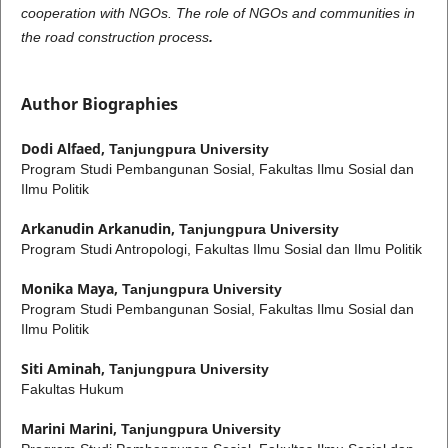
cooperation with NGOs. The role of NGOs and communities in
the road construction process
.
Author Biographies
Dodi Alfaed,
Tanjungpura University
Program Studi Pembangunan Sosial, Fakultas Ilmu Sosial dan
Ilmu Politik
Arkanudin Arkanudin,
Tanjungpura University
Program Studi Antropologi, Fakultas Ilmu Sosial dan Ilmu Politik
Monika Maya,
Tanjungpura University
Program Studi Pembangunan Sosial, Fakultas Ilmu Sosial dan
Ilmu Politik
Siti Aminah,
Tanjungpura University
Fakultas Hukum
Marini Marini,
Tanjungpura University