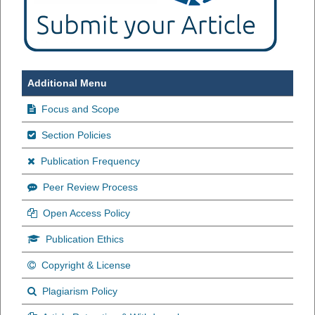
Additional Menu
Focus and Scope
Section Policies
Publication Frequency
Peer Review Process
Open Access Policy
Publication Ethics
Copyright & License
Plagiarism Policy