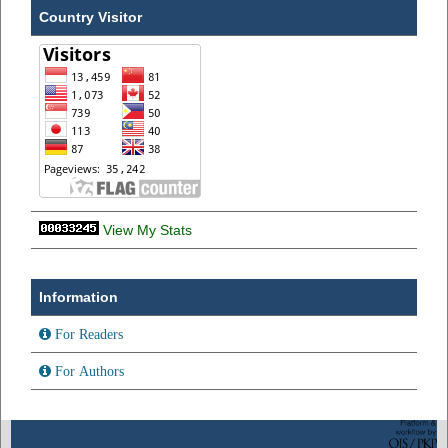
Country Visitor
View My Stats
Information
For Readers
For Authors