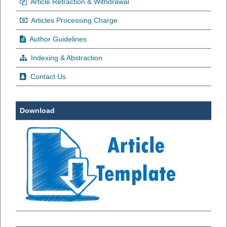
Article Retraction & Withdrawal
Articles Processing Charge
Author Guidelines
Indexing & Abstraction
Contact Us
Download