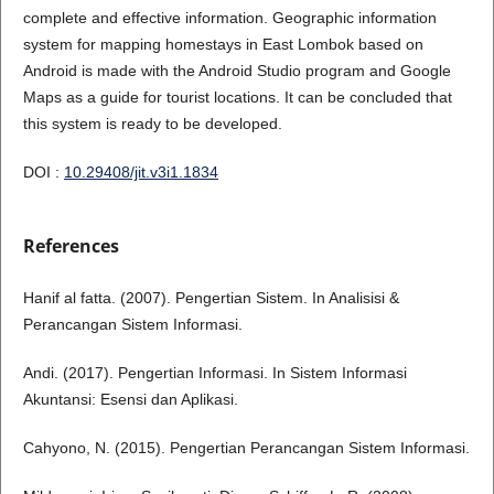
complete and effective information. Geographic information
system for mapping homestays in East Lombok based on
Android is made with the Android Studio program and Google
Maps as a guide for tourist locations. It can be concluded that
this system is ready to be developed.
DOI :
10.29408/jit.v3i1.1834
References
Hanif al fatta. (2007). Pengertian Sistem. In Analisisi &
Perancangan Sistem Informasi.
Andi. (2017). Pengertian Informasi. In Sistem Informasi
Akuntansi: Esensi dan Aplikasi.
Cahyono, N. (2015). Pengertian Perancangan Sistem Informasi.