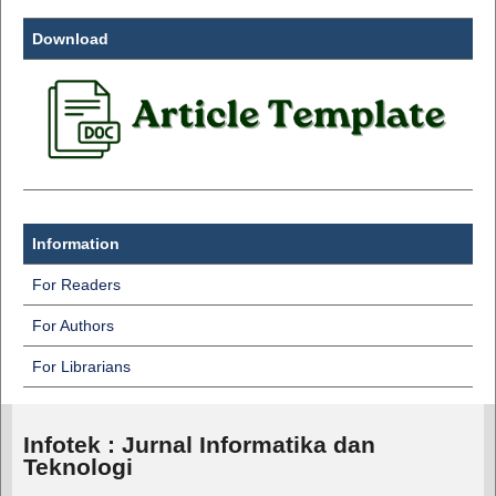
Download
Information
For Readers
For Authors
For Librarians
Infotek : Jurnal Informatika dan
Teknologi