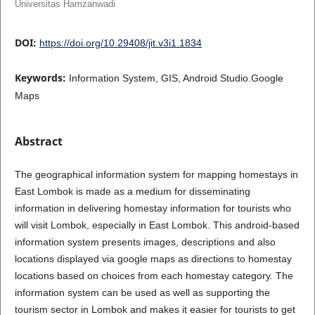
Universitas Hamzanwadi
DOI:
https://doi.org/10.29408/jit.v3i1.1834
Keywords:
Information System, GIS, Android Studio.Google
Maps
Abstract
The geographical information system for mapping homestays in
East Lombok is made as a medium for disseminating
information in delivering homestay information for tourists who
will visit Lombok, especially in East Lombok. This android-based
information system presents images, descriptions and also
locations displayed via google maps as directions to homestay
locations based on choices from each homestay category. The
information system can be used as well as supporting the
tourism sector in Lombok and makes it easier for tourists to get