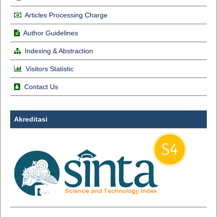
Articles Processing Charge
Author Guidelines
Indexing & Abstraction
Visitors Statistic
Contact Us
Akreditasi