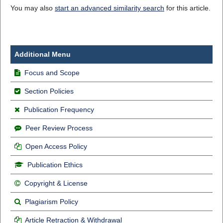
You may also
start an advanced similarity search
for this article.
Additional Menu
Focus and Scope
Section Policies
Publication Frequency
Peer Review Process
Open Access Policy
Publication Ethics
Copyright & License
Plagiarism Policy
Article Retraction & Withdrawal