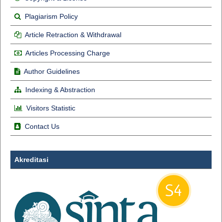
Plagiarism Policy
Article Retraction & Withdrawal
Articles Processing Charge
Author Guidelines
Indexing & Abstraction
Visitors Statistic
Contact Us
Akreditasi