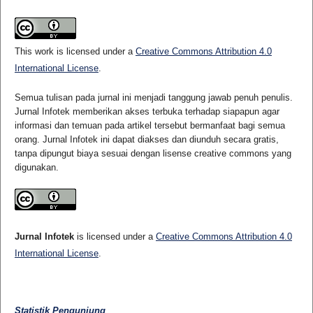
This work is licensed under a
Creative Commons Attribution 4.0
International License
.
Semua tulisan pada jurnal ini menjadi tanggung jawab penuh penulis.
Jurnal Infotek memberikan akses terbuka terhadap siapapun agar
informasi dan temuan pada artikel tersebut bermanfaat bagi semua
orang. Jurnal Infotek ini dapat diakses dan diunduh secara gratis,
tanpa dipungut biaya sesuai dengan lisense creative commons yang
digunakan.
Jurnal Infotek
is licensed under a
Creative Commons Attribution 4.0
International License
.
Statistik Pengunjung