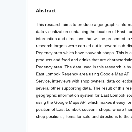
Abstract
This research aims to produce a geographic informa
data visualization containing the location of East 
information and directions that will be presented to 
research targets were carried out in several sub-dis
Regency area which have souvenir shops. This is an 
products and food and drinks that are characteristi
Regency area. The data used in this research is by 
East Lombok Regency area using Google Map API 
Service, interviews with shop owners, data collecti
several other supporting data. The result of this re
geographic information system for East Lombok sou
using the Google Maps API which makes it easy for 
position of East Lombok souvenir shops, where ther
shop position. , items for sale and directions to the 