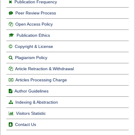
Publication Frequency
Peer Review Process
Open Access Policy
Publication Ethics
Copyright & License
Plagiarism Policy
Article Retraction & Withdrawal
Articles Processing Charge
Author Guidelines
Indexing & Abstraction
Visitors Statistic
Contact Us