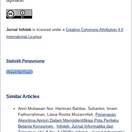
digunakan.
Jurnal Infotek
is licensed under a
Creative Commons Attribution 4.0
International License
.
Statistik Pengunjung
Similar Articles
Amri Muliawan Nur, Hariman Bahtiar, Suhartini, Imam
Fathurrahman, Liana Rozita Muzarrofah,
Penerapan
Algoritma Apriori Dalam Mengidentifikasi Pola Perilaku
Belanja Konsumen
,
Infotek: Jurnal Informatika dan