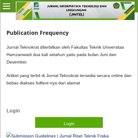
Publication Frequency
Jurnal Teknokrat diterbitkan oleh Fakultas Teknik Universitas
Hamzanwadi dua kali setahun yaitu pada bulan Juni dan
Desember.
Artikel yang terbit di Jurnal Teknokrat tersedia secara online dan
bebas diakses
fulltext
-nya dari alamat
Login
Login