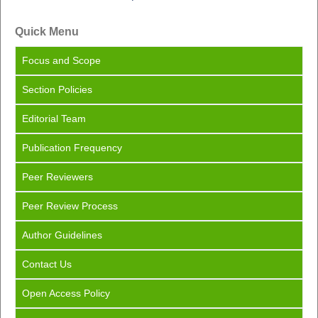
Quick Menu
Focus
and Scope
Section Policies
Editorial Team
Publication Frequency
Peer Reviewers
Peer Review Process
Author Guidelines
Contact Us
Open Access Policy