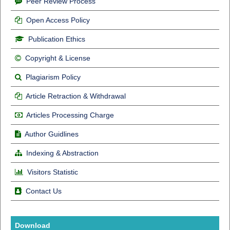
Peer Review Process
Open Access Policy
Publication Ethics
Copyright & License
Plagiarism Policy
Article Retraction & Withdrawal
Articles Processing Charge
Author Guidlines
Indexing & Abstraction
Visitors Statistic
Contact Us
Download