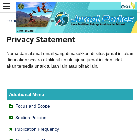
Home
/
Privacy Statement
Privacy Statement
Nama dan alamat email yang dimasukkan di situs jurnal ini akan
digunakan secara eksklusif untuk tujuan jurnal ini dan tidak
akan tersedia untuk tujuan lain atau pihak lain.
Additional Menu
Focus and Scope
Section Policies
Publication Frequency