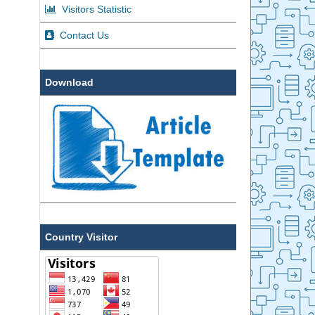
Visitors Statistic
Contact Us
Download
Country Visitor