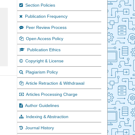
Section Policies
Publication Frequency
Peer Review Process
Open Access Policy
Publication Ethics
Copyright & License
Plagiarism Policy
Article Retraction & Withdrawal
Articles Processing Charge
Author Guidelines
Indexing & Abstraction
Journal History