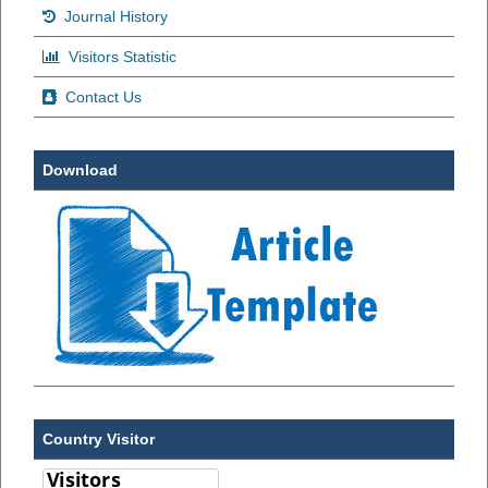
Journal History
Visitors Statistic
Contact Us
Download
Country Visitor