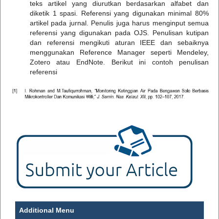
teks artikel yang diurutkan berdasarkan alfabet dan
diketik 1 spasi. Referensi yang digunakan minimal 80%
artikel pada jurnal. Penulis juga harus menginput semua
referensi yang digunakan pada OJS. Penulisan kutipan
dan referensi mengikuti aturan IEEE dan sebaiknya
menggunakan Reference Manager seperti Mendeley,
Zotero atau EndNote. Berikut ini contoh penulisan
referensi
Additional Menu