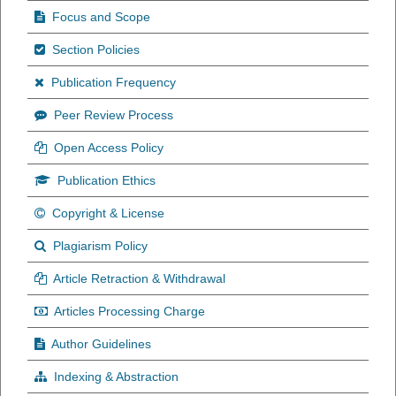
Focus and Scope
Section Policies
Publication Frequency
Peer Review Process
Open Access Policy
Publication Ethics
Copyright & License
Plagiarism Policy
Article Retraction & Withdrawal
Articles Processing Charge
Author Guidelines
Indexing & Abstraction