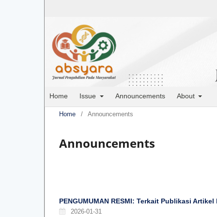
Home
Issue
Announcements
About
Home
/
Announcements
Announcements
PENGUMUMAN RESMI: Terkait Publikasi Artikel 
2026-01-31