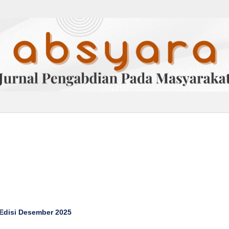
Edisi Desember 2025