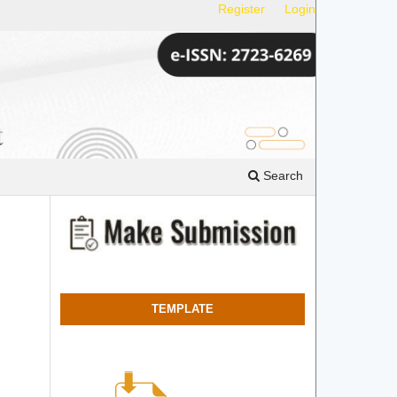
Register
Login
Search
TEMPLATE