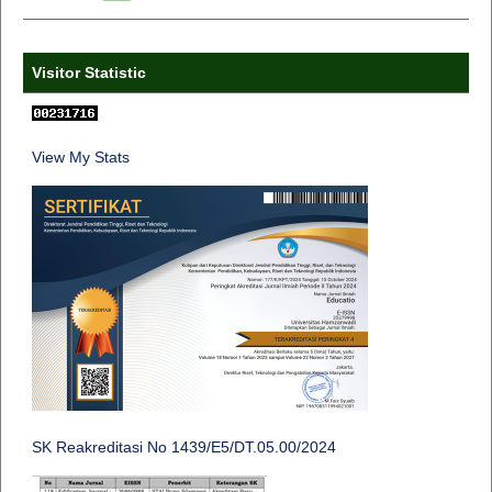
Visitor Statistic
View My Stats
SK Reakreditasi No 1439/E5/DT.05.00/2024