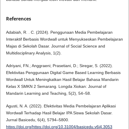
References
Adabiah, R. . C. (2024). Penggunaan Media Pembelajaran
Interaktif Berbasis Wordwall untuk Menyukseskan Pembelajaran
Majas di Sekolah Dasar. Journal of Social Science and
Multidisciplinary Analysis, 1(2).
Adriyani, FN.; Anggraeni; Prasetiani, D.; Siregar, S. (2022).
Efektivitas Penggunaan Digital Game Based Learning Berbasis
Wordwall Untuk Meningkatkan Hasil Belajar Bahasa Mandarin
Kelas X SMKN 2 Semarang. Longda Xiokan: Journal of
Mandarin Learning and Teaching, 5(2), 54–58.
Agusti, N. A. (2022). Efektivitas Media Pembelajaran Aplikasi
Wordwall Terhadap Hasil Belajar IPA Siswa Sekolah Dasar.
Jurnal Basicedu, 6(4), 5794–5800.
https://doi.org/https://doi.org/10.31004/basicedu.v6i4.3053