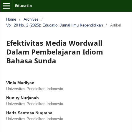
Educatio
Home
/
Archives
/
Vol. 20 No. 2 (2025): Educatio: Jurnal Ilmu Kependidikan
/
Artikel
Efektivitas Media Wordwall
Dalam Pembelajaran Idiom
Bahasa Sunda
Vinia Marliyani
Universitas Pendidikan Indonesia
Nunuy Nurjanah
Universitas Pendidikan Indonesia
Haris Santosa Nugraha
Universitas Pendidikan Indonesia