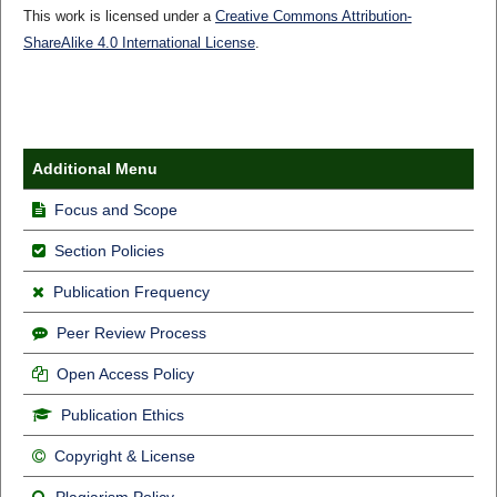
This work is licensed under a
Creative Commons Attribution-
ShareAlike 4.0 International License
.
Additional Menu
Focus and Scope
Section Policies
Publication Frequency
Peer Review Process
Open Access Policy
Publication Ethics
Copyright & License