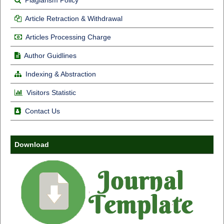
Plagiarism Policy
Article Retraction & Withdrawal
Articles Processing Charge
Author Guidlines
Indexing & Abstraction
Visitors Statistic
Contact Us
Download