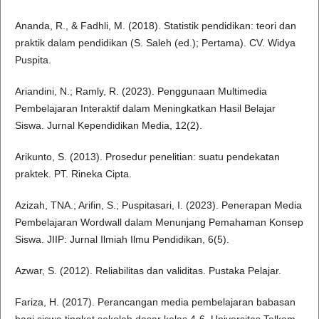
Ananda, R., & Fadhli, M. (2018). Statistik pendidikan: teori dan
praktik dalam pendidikan (S. Saleh (ed.); Pertama). CV. Widya
Puspita.
Ariandini, N.; Ramly, R. (2023). Penggunaan Multimedia
Pembelajaran Interaktif dalam Meningkatkan Hasil Belajar
Siswa. Jurnal Kependidikan Media, 12(2).
Arikunto, S. (2013). Prosedur penelitian: suatu pendekatan
praktek. PT. Rineka Cipta.
Azizah, TNA.; Arifin, S.; Puspitasari, I. (2023). Penerapan Media
Pembelajaran Wordwall dalam Menunjang Pemahaman Konsep
Siswa. JIIP: Jurnal Ilmiah Ilmu Pendidikan, 6(5).
Azwar, S. (2012). Reliabilitas dan validitas. Pustaka Pelajar.
Fariza, H. (2017). Perancangan media pembelajaran babasan