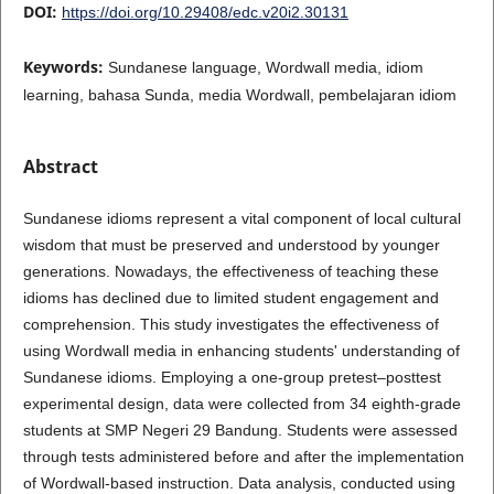
DOI:
https://doi.org/10.29408/edc.v20i2.30131
Keywords:
Sundanese language, Wordwall media, idiom
learning, bahasa Sunda, media Wordwall, pembelajaran idiom
Abstract
Sundanese idioms represent a vital component of local cultural
wisdom that must be preserved and understood by younger
generations. Nowadays, the effectiveness of teaching these
idioms has declined due to limited student engagement and
comprehension. This study investigates the effectiveness of
using Wordwall media in enhancing students' understanding of
Sundanese idioms. Employing a one-group pretest–posttest
experimental design, data were collected from 34 eighth-grade
students at SMP Negeri 29 Bandung. Students were assessed
through tests administered before and after the implementation
of Wordwall-based instruction. Data analysis, conducted using