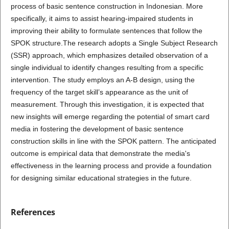
process of basic sentence construction in Indonesian. More
specifically, it aims to assist hearing-impaired students in
improving their ability to formulate sentences that follow the
SPOK structure.The research adopts a Single Subject Research
(SSR) approach, which emphasizes detailed observation of a
single individual to identify changes resulting from a specific
intervention. The study employs an A-B design, using the
frequency of the target skill’s appearance as the unit of
measurement. Through this investigation, it is expected that
new insights will emerge regarding the potential of smart card
media in fostering the development of basic sentence
construction skills in line with the SPOK pattern. The anticipated
outcome is empirical data that demonstrate the media's
effectiveness in the learning process and provide a foundation
for designing similar educational strategies in the future.
References