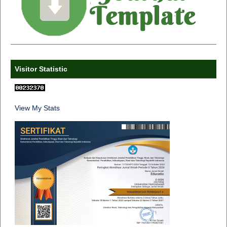
Visitor Statistic
View My Stats