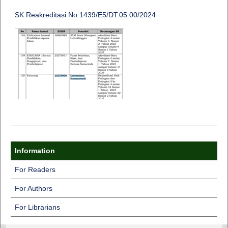
SK Reakreditasi No 1439/E5/DT.05.00/2024
Information
For Readers
For Authors
For Librarians