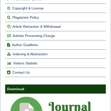
Copyright & License
Plagiarism Policy
Article Retraction & Withdrawal
Articles Processing Charge
Author Guidlines
Indexing & Abstraction
Visitors Statistic
Contact Us
Download