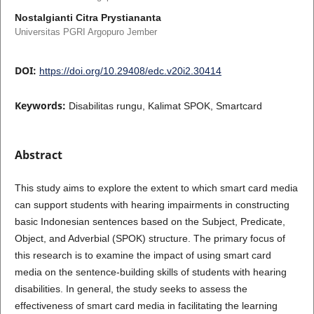
Nostalgianti Citra Prystiananta
Universitas PGRI Argopuro Jember
DOI:
https://doi.org/10.29408/edc.v20i2.30414
Keywords:
Disabilitas rungu, Kalimat SPOK, Smartcard
Abstract
This study aims to explore the extent to which smart card media
can support students with hearing impairments in constructing
basic Indonesian sentences based on the Subject, Predicate,
Object, and Adverbial (SPOK) structure. The primary focus of
this research is to examine the impact of using smart card
media on the sentence-building skills of students with hearing
disabilities. In general, the study seeks to assess the
effectiveness of smart card media in facilitating the learning