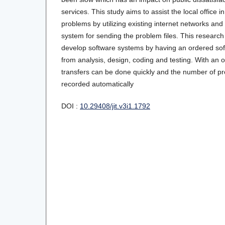
services. This study aims to assist the local office 
problems by utilizing existing internet networks and
system for sending the problem files. This research
develop software systems by having an ordered softw
from analysis, design, coding and testing. With an o
transfers can be done quickly and the number of pr
recorded automatically
DOI :
10.29408/jit.v3i1.1792