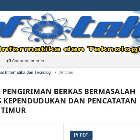
Announcements
rnal Informatika dan Teknologi
/
Articles
 PENGIRIMAN BERKAS BERMASALAH
AS KEPENDUDUKAN DAN PENCATATAN
 TIMUR
PDF