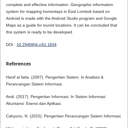
complete and effective information. Geographic information
system for mapping homestays in East Lombok based on
Android is made with the Android Studio program and Google
Maps as a guide for tourist locations. It can be concluded that
this system is ready to be developed.
DOI :
10.29408/jit.v3i1.1834
References
Hanif al fatta. (2007). Pengertian Sistem. In Analisisi &
Perancangan Sistem Informasi.
Andi. (2017). Pengertian Informasi. In Sistem Informasi
Akuntansi: Esensi dan Aplikasi.
Cahyono, N. (2015). Pengertian Perancangan Sistem Informasi.