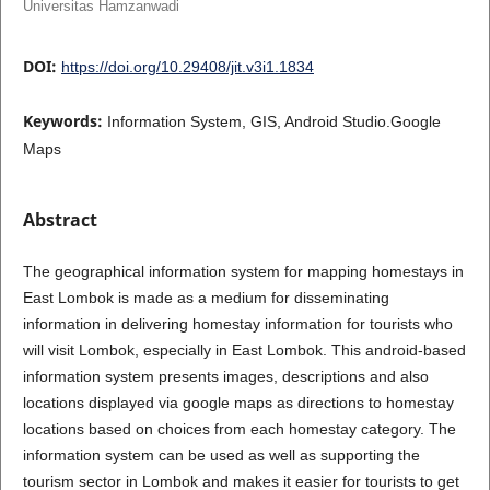
Universitas Hamzanwadi
DOI:
https://doi.org/10.29408/jit.v3i1.1834
Keywords:
Information System, GIS, Android Studio.Google
Maps
Abstract
The geographical information system for mapping homestays in
East Lombok is made as a medium for disseminating
information in delivering homestay information for tourists who
will visit Lombok, especially in East Lombok. This android-based
information system presents images, descriptions and also
locations displayed via google maps as directions to homestay
locations based on choices from each homestay category. The
information system can be used as well as supporting the
tourism sector in Lombok and makes it easier for tourists to get