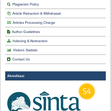
Plagiarism Policy
Article Retraction & Withdrawal
Articles Processing Charge
Author Guidelines
Indexing & Abstraction
Visitors Statistic
Contact Us
Akreditasi