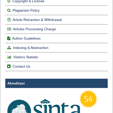
Copyright & License
Plagiarism Policy
Article Retraction & Withdrawal
Articles Processing Charge
Author Guidelines
Indexing & Abstraction
Visitors Statistic
Contact Us
Akreditasi