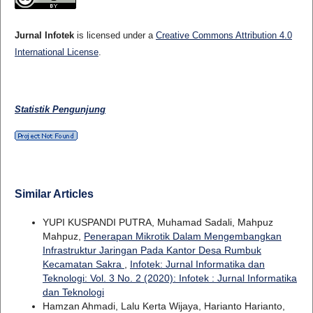
Jurnal Infotek
is licensed under a
Creative Commons Attribution 4.0
International License
.
Statistik Pengunjung
Similar Articles
YUPI KUSPANDI PUTRA, Muhamad Sadali, Mahpuz
Mahpuz,
Penerapan Mikrotik Dalam Mengembangkan
Infrastruktur Jaringan Pada Kantor Desa Rumbuk
Kecamatan Sakra
,
Infotek: Jurnal Informatika dan
Teknologi: Vol. 3 No. 2 (2020): Infotek : Jurnal Informatika
dan Teknologi
Hamzan Ahmadi, Lalu Kerta Wijaya, Harianto Harianto,