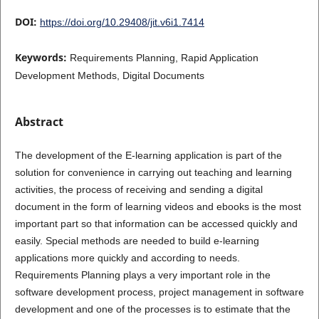
DOI:
https://doi.org/10.29408/jit.v6i1.7414
Keywords:
Requirements Planning, Rapid Application
Development Methods, Digital Documents
Abstract
The development of the E-learning application is part of the
solution for convenience in carrying out teaching and learning
activities, the process of receiving and sending a digital
document in the form of learning videos and ebooks is the most
important part so that information can be accessed quickly and
easily. Special methods are needed to build e-learning
applications more quickly and according to needs.
Requirements Planning plays a very important role in the
software development process, project management in software
development and one of the processes is to estimate that the