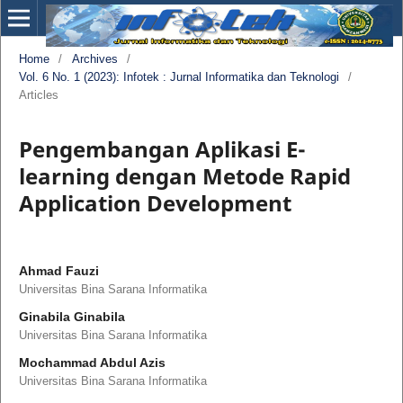
Home
/
Archives
/
Vol. 6 No. 1 (2023): Infotek : Jurnal Informatika dan Teknologi
/
Articles
Pengembangan Aplikasi E-
learning dengan Metode Rapid
Application Development
Ahmad Fauzi
Universitas Bina Sarana Informatika
Ginabila Ginabila
Universitas Bina Sarana Informatika
Mochammad Abdul Azis
Universitas Bina Sarana Informatika