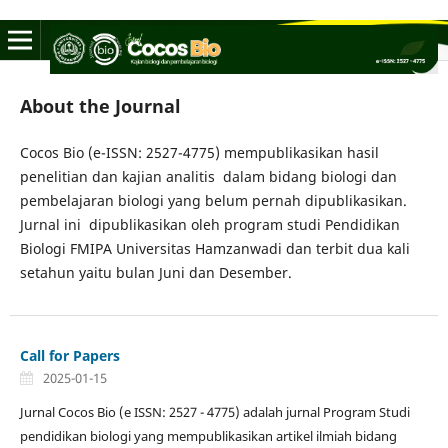
About the Journal
Cocos Bio (e-ISSN: 2527-4775) mempublikasikan hasil
penelitian dan kajian analitis dalam bidang biologi dan
pembelajaran biologi yang belum pernah dipublikasikan.
Jurnal ini dipublikasikan oleh program studi Pendidikan
Biologi FMIPA Universitas Hamzanwadi dan terbit dua kali
setahun yaitu bulan Juni dan Desember.
Call for Papers
2025-01-15
Jurnal Cocos Bio (e ISSN: 2527 - 4775) adalah jurnal Program Studi
pendidikan biologi yang mempublikasikan artikel ilmiah bidang