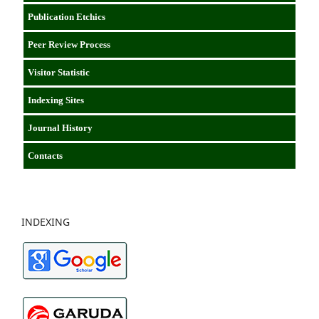
Publication Etchics
Peer Review Process
Visitor Statistic
Indexing Sites
Journal History
Contacts
INDEXING