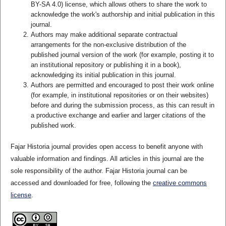
BY-SA 4.0) license, which allows others to share the work to
acknowledge the work's authorship and initial publication in this
journal.
Authors may make additional separate contractual
arrangements for the non-exclusive distribution of the
published journal version of the work (for example, posting it to
an institutional repository or publishing it in a book),
acknowledging its initial publication in this journal.
Authors are permitted and encouraged to post their work online
(for example, in institutional repositories or on their websites)
before and during the submission process, as this can result in
a productive exchange and earlier and larger citations of the
published work.
Fajar Historia journal provides open access to benefit anyone with
valuable information and findings. All articles in this journal are the
sole responsibility of the author. Fajar Historia journal can be
accessed and downloaded for free, following the
creative commons
license
.