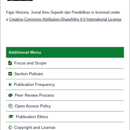
Fajar Historia: Jurnal Ilmu Sejarah dan Pendidikan is licensed under
a
Creative Commons Attribution-ShareAlike 4.0 International License
Additional Menu
Focus and Scope
Section Policies
Publication Frequency
Peer Review Process
Open Access Policy
Publication Ethics
Copyright and License