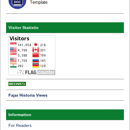
Visitor Statistic
Fajar Historia Views
Information
For Readers