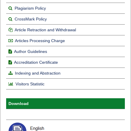
Plagiarism Policy
CrossMark Policy
Article Retraction and Withdrawal
Articles Processing Charge
Author Guidelines
Accreditation Certificate
Indexing and Abstraction
Visitors Statistic
Download