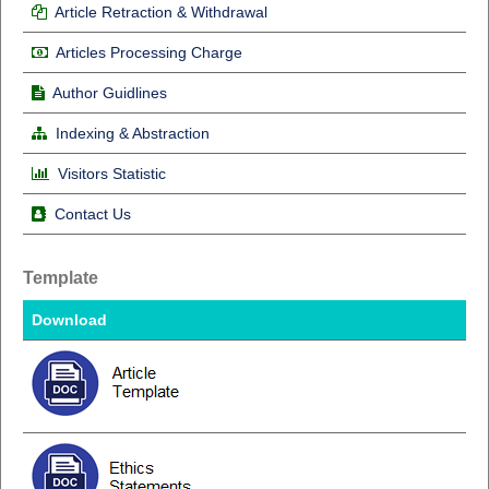
Article Retraction & Withdrawal
Articles Processing Charge
Author Guidlines
Indexing & Abstraction
Visitors Statistic
Contact Us
Template
Download