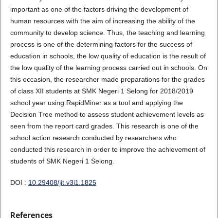
important as one of the factors driving the development of
human resources with the aim of increasing the ability of the
community to develop science. Thus, the teaching and learning
process is one of the determining factors for the success of
education in schools, the low quality of education is the result of
the low quality of the learning process carried out in schools. On
this occasion, the researcher made preparations for the grades
of class XII students at SMK Negeri 1 Selong for 2018/2019
school year using RapidMiner as a tool and applying the
Decision Tree method to assess student achievement levels as
seen from the report card grades. This research is one of the
school action research conducted by researchers who
conducted this research in order to improve the achievement of
students of SMK Negeri 1 Selong.
DOI :
10.29408/jit.v3i1.1825
References