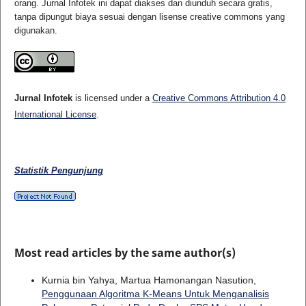
orang. Jurnal Infotek ini dapat diakses dan diunduh secara gratis,
tanpa dipungut biaya sesuai dengan lisense creative commons yang
digunakan.
Jurnal Infotek
is licensed under a
Creative Commons Attribution 4.0
International License
.
Statistik Pengunjung
Most read articles by the same author(s)
Kurnia bin Yahya, Martua Hamonangan Nasution,
Penggunaan Algoritma K-Means Untuk Menganalisis