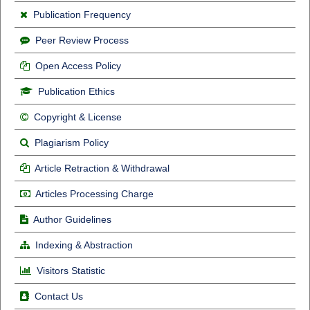
Publication Frequency
Peer Review Process
Open Access Policy
Publication Ethics
Copyright & License
Plagiarism Policy
Article Retraction & Withdrawal
Articles Processing Charge
Author Guidelines
Indexing & Abstraction
Visitors Statistic
Contact Us