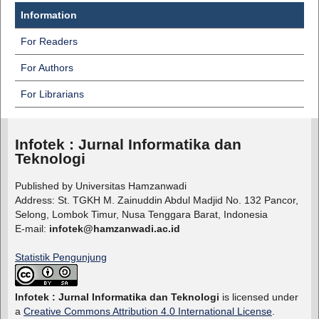
Information
For Readers
For Authors
For Librarians
Infotek : Jurnal Informatika dan
Teknologi
Published by Universitas Hamzanwadi
Address: St. TGKH M. Zainuddin Abdul Madjid No. 132 Pancor,
Selong, Lombok Timur, Nusa Tenggara Barat, Indonesia
E-mail:
infotek@hamzanwadi.ac.id
Statistik Pengunjung
Infotek : Jurnal Informatika dan Teknologi
is licensed under
a
Creative Commons Attribution 4.0 International License
.