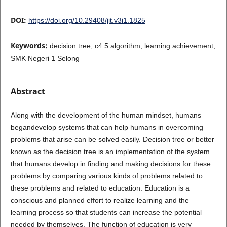
DOI:
https://doi.org/10.29408/jit.v3i1.1825
Keywords:
decision tree, c4.5 algorithm, learning achievement,
SMK Negeri 1 Selong
Abstract
Along with the development of the human mindset, humans
begandevelop systems that can help humans in overcoming
problems that arise can be solved easily. Decision tree or better
known as the decision tree is an implementation of the system
that humans develop in finding and making decisions for these
problems by comparing various kinds of problems related to
these problems and related to education. Education is a
conscious and planned effort to realize learning and the
learning process so that students can increase the potential
needed by themselves. The function of education is very