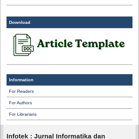
Download
Information
For Readers
For Authors
For Librarians
Infotek : Jurnal Informatika dan