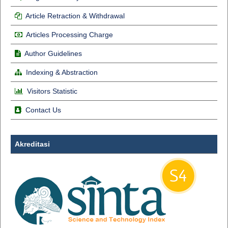
Article Retraction & Withdrawal
Articles Processing Charge
Author Guidelines
Indexing & Abstraction
Visitors Statistic
Contact Us
Akreditasi