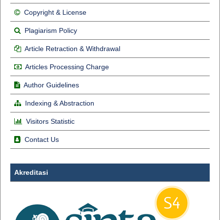
Copyright & License
Plagiarism Policy
Article Retraction & Withdrawal
Articles Processing Charge
Author Guidelines
Indexing & Abstraction
Visitors Statistic
Contact Us
Akreditasi