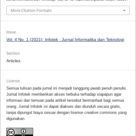
More Citation Formats
Issue
Vol. 4 No. 1 (2021): Infotek : Jurnal Informatika dan Teknologi
Section
Articles
License
Semua tulisan pada jurnal ini menjadi tanggung jawab penuh penulis.
Jurnal Infotek memberikan akses terbuka terhadap siapapun agar
informasi dan temuan pada artikel tersebut bermanfaat bagi semua
orang. Jurnal Infotek ini dapat diakses dan diunduh secara gratis,
tanpa dipungut biaya sesuai dengan lisense creative commons yang
digunakan.