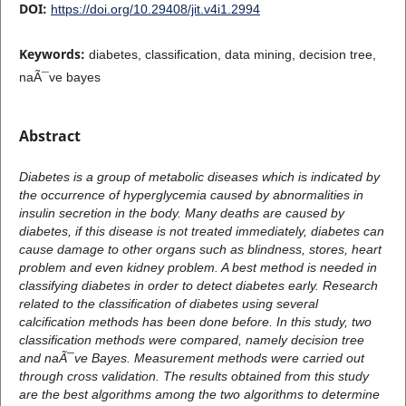
DOI:
https://doi.org/10.29408/jit.v4i1.2994
Keywords:
diabetes, classification, data mining, decision tree,
naÃ¯ve bayes
Abstract
Diabetes is a group of metabolic diseases which is indicated by
the occurrence of hyperglycemia caused by abnormalities in
insulin secretion in the body. Many deaths are caused by
diabetes, if this disease is not treated immediately, diabetes can
cause damage to other organs such as blindness, stores, heart
problem and even kidney problem. A best method is needed in
classifying diabetes in order to detect diabetes early. Research
related to the classification of diabetes using several
calcification methods has been done before. In this study, two
classification methods were compared, namely decision tree
and naÃ¯ve Bayes. Measurement methods were carried out
through cross validation. The results obtained from this study
are the best algorithms among the two algorithms to determine