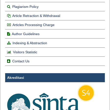
Plagiarism Policy
Article Retraction & Withdrawal
Articles Processing Charge
Author Guidelines
Indexing & Abstraction
Visitors Statistic
Contact Us
Akreditasi