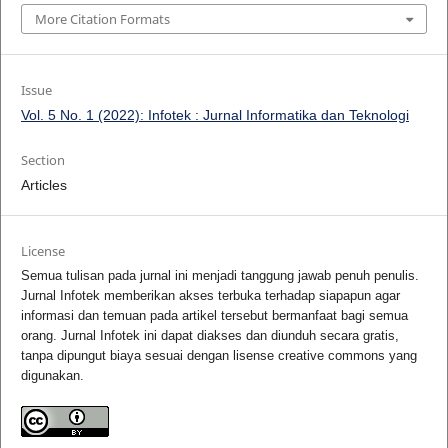
More Citation Formats
Issue
Vol. 5 No. 1 (2022): Infotek : Jurnal Informatika dan Teknologi
Section
Articles
License
Semua tulisan pada jurnal ini menjadi tanggung jawab penuh penulis.
Jurnal Infotek memberikan akses terbuka terhadap siapapun agar
informasi dan temuan pada artikel tersebut bermanfaat bagi semua
orang. Jurnal Infotek ini dapat diakses dan diunduh secara gratis,
tanpa dipungut biaya sesuai dengan lisense creative commons yang
digunakan.