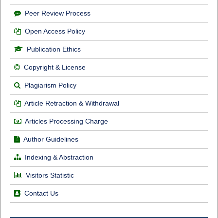
Peer Review Process
Open Access Policy
Publication Ethics
Copyright & License
Plagiarism Policy
Article Retraction & Withdrawal
Articles Processing Charge
Author Guidelines
Indexing & Abstraction
Visitors Statistic
Contact Us