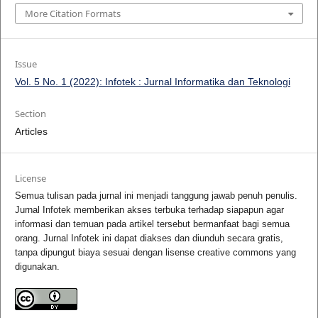
More Citation Formats
Issue
Vol. 5 No. 1 (2022): Infotek : Jurnal Informatika dan Teknologi
Section
Articles
License
Semua tulisan pada jurnal ini menjadi tanggung jawab penuh penulis.
Jurnal Infotek memberikan akses terbuka terhadap siapapun agar
informasi dan temuan pada artikel tersebut bermanfaat bagi semua
orang. Jurnal Infotek ini dapat diakses dan diunduh secara gratis,
tanpa dipungut biaya sesuai dengan lisense creative commons yang
digunakan.