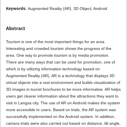
Keywords:
Augmented Reality (AR), 3D Object, Android
Abstract
Tourism is one of the most important things for an area.
Interesting and crowded tourism shows the progress of the
area. One way to promote tourism is by media promotion.
There are many ways that can be used for promotion, one of
which is by utilizing information technology based on
Augmented Reality (AR). AR is a technology that displays 3D
virtual objects into a real environment and builds visualization of
3D images in tourist brochures to be more informative. AR helps
users get clearer information about the attractions they want to
visit in Langsa city. The use of AR on Android makes the system
more accessible to users. Based on trials, the AR system was
successfully implemented on the Android system. In addition,
camera trials were also carried out based on distance, tilt angle,