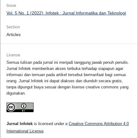
Issue
Vol. 5 No. 1 (2022): Infotek : Jurnal Informatika dan Teknologi
Section
Articles
License
Semua tulisan pada jurnal ini menjadi tanggung jawab penuh penulis.
Jurnal Infotek memberikan akses terbuka terhadap siapapun agar
informasi dan temuan pada artikel tersebut bermanfaat bagi semua
orang. Jurnal Infotek ini dapat diakses dan diunduh secara gratis,
tanpa dipungut biaya sesuai dengan lisense creative commons yang
digunakan.
Jurnal Infotek
is licensed under a
Creative Commons Attribution 4.0
International License
.