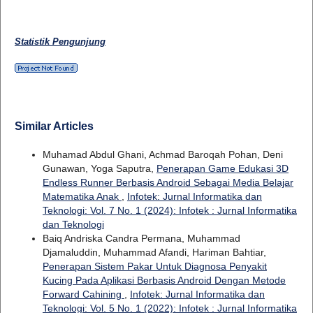
Statistik Pengunjung
Similar Articles
Muhamad Abdul Ghani, Achmad Baroqah Pohan, Deni
Gunawan, Yoga Saputra,
Penerapan Game Edukasi 3D
Endless Runner Berbasis Android Sebagai Media Belajar
Matematika Anak
,
Infotek: Jurnal Informatika dan
Teknologi: Vol. 7 No. 1 (2024): Infotek : Jurnal Informatika
dan Teknologi
Baiq Andriska Candra Permana, Muhammad
Djamaluddin, Muhammad Afandi, Hariman Bahtiar,
Penerapan Sistem Pakar Untuk Diagnosa Penyakit
Kucing Pada Aplikasi Berbasis Android Dengan Metode
Forward Cahining
,
Infotek: Jurnal Informatika dan
Teknologi: Vol. 5 No. 1 (2022): Infotek : Jurnal Informatika