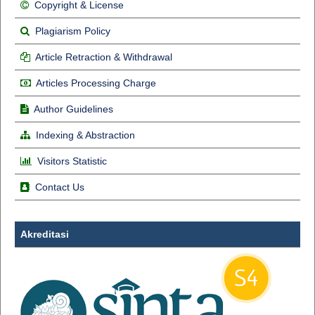
Copyright & License
Plagiarism Policy
Article Retraction & Withdrawal
Articles Processing Charge
Author Guidelines
Indexing & Abstraction
Visitors Statistic
Contact Us
Akreditasi