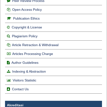
Peer Review Process
Open Access Policy
Publication Ethics
Copyright & License
Plagiarism Policy
Article Retraction & Withdrawal
Articles Processing Charge
Author Guidelines
Indexing & Abstraction
Visitors Statistic
Contact Us
Akreditasi