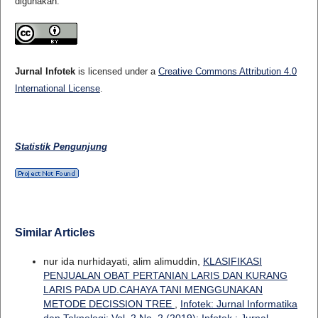
digunakan.
Jurnal Infotek
is licensed under a
Creative Commons Attribution 4.0
International License
.
Statistik Pengunjung
Similar Articles
nur ida nurhidayati, alim alimuddin,
KLASIFIKASI
PENJUALAN OBAT PERTANIAN LARIS DAN KURANG
LARIS PADA UD.CAHAYA TANI MENGGUNAKAN
METODE DECISSION TREE
,
Infotek: Jurnal Informatika