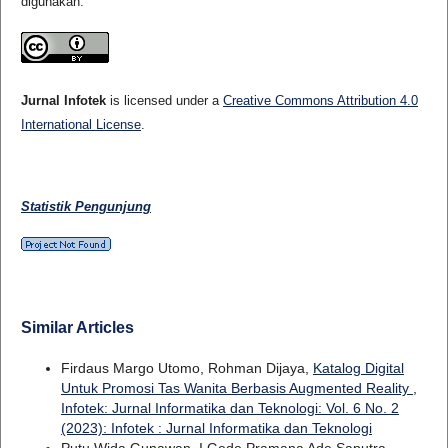
digunakan.
Jurnal Infotek
is licensed under a
Creative Commons Attribution 4.0
International License
.
Statistik Pengunjung
Similar Articles
Firdaus Margo Utomo, Rohman Dijaya,
Katalog Digital
Untuk Promosi Tas Wanita Berbasis Augmented Reality
,
Infotek: Jurnal Informatika dan Teknologi: Vol. 6 No. 2
(2023): Infotek : Jurnal Informatika dan Teknologi