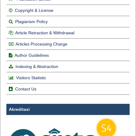
Copyright & License
Plagiarism Policy
Article Retraction & Withdrawal
Articles Processing Charge
Author Guidelines
Indexing & Abstraction
Visitors Statistic
Contact Us
Akreditasi