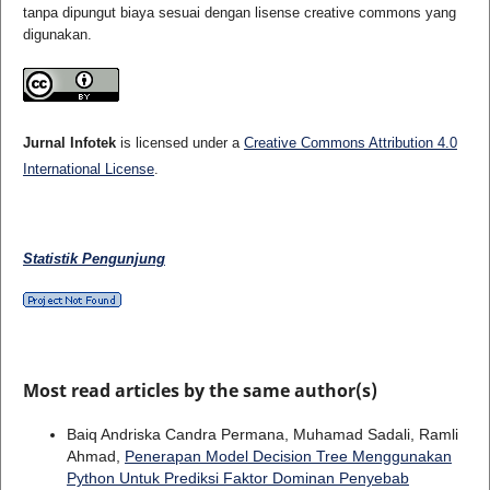
tanpa dipungut biaya sesuai dengan lisense creative commons yang
digunakan.
Jurnal Infotek
is licensed under a
Creative Commons Attribution 4.0
International License
.
Statistik Pengunjung
Most read articles by the same author(s)
Baiq Andriska Candra Permana, Muhamad Sadali, Ramli
Ahmad,
Penerapan Model Decision Tree Menggunakan
Python Untuk Prediksi Faktor Dominan Penyebab