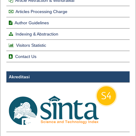
Article Retraction & Withdrawal
Articles Processing Charge
Author Guidelines
Indexing & Abstraction
Visitors Statistic
Contact Us
Akreditasi