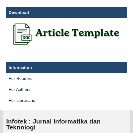
Download
Information
For Readers
For Authors
For Librarians
Infotek : Jurnal Informatika dan
Teknologi