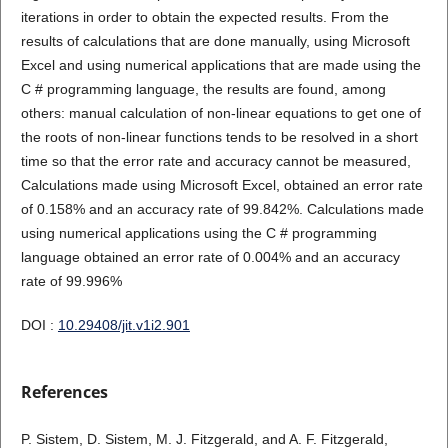
iterations in order to obtain the expected results. From the
results of calculations that are done manually, using Microsoft
Excel and using numerical applications that are made using the
C # programming language, the results are found, among
others: manual calculation of non-linear equations to get one of
the roots of non-linear functions tends to be resolved in a short
time so that the error rate and accuracy cannot be measured,
Calculations made using Microsoft Excel, obtained an error rate
of 0.158% and an accuracy rate of 99.842%. Calculations made
using numerical applications using the C # programming
language obtained an error rate of 0.004% and an accuracy
rate of 99.996%
DOI :
10.29408/jit.v1i2.901
References
P. Sistem, D. Sistem, M. J. Fitzgerald, and A. F. Fitzgerald,