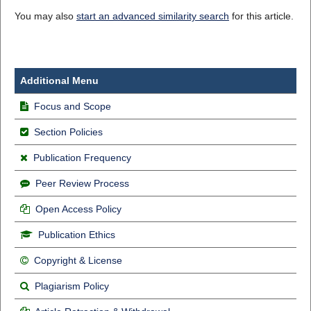
You may also
start an advanced similarity search
for this article.
Additional Menu
Focus and Scope
Section Policies
Publication Frequency
Peer Review Process
Open Access Policy
Publication Ethics
Copyright & License
Plagiarism Policy