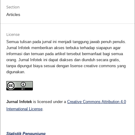
Section
Articles
License
Semua tulisan pada jurnal ini menjadi tanggung jawab penuh penulis.
Jurnal Infotek memberikan akses terbuka terhadap siapapun agar
informasi dan temuan pada artikel tersebut bermanfaat bagi semua
orang. Jurnal Infotek ini dapat diakses dan diunduh secara gratis,
tanpa dipungut biaya sesuai dengan lisense creative commons yang
digunakan.
Jurnal Infotek
is licensed under a
Creative Commons Attribution 4.0
International License
.
Statistik Pengunjung