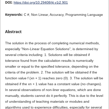
DOI:
https://doi.org/10.29408/jit.v1i2.901
Keywords:
C #, Non Linear, Accuracy, Programming Language
Abstract
The solution in the process of completing numerical methods,
especially "Non-Linear Equation Solutions", is determined by
several criteria including: 1. Solutions will be obtained if
tolerance found from the calculation results is numerically
smaller or equal to the specified tolerance, depending on the
criteria of the problem. 2. The solution will be obtained if the
function value f (xn + 1) reaches zero (0). 3. The solution will be
obtained if the xn + 1 value has a constant value (no changes).
In several observations of non-liner equations, which are done
manually, students cannot do it perfectly. This is due to the level
of understanding of teaching materials or modules and
algorithms used to experience difficulties, especially for several