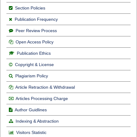
Section Policies
Publication Frequency
Peer Review Process
Open Access Policy
Publication Ethics
Copyright & License
Plagiarism Policy
Article Retraction & Withdrawal
Articles Processing Charge
Author Guidlines
Indexing & Abstraction
Visitors Statistic