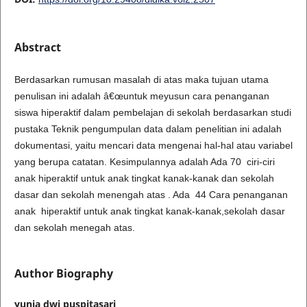
Abstract
Berdasarkan rumusan masalah di atas maka tujuan utama
penulisan ini adalah â€œuntuk meyusun cara penanganan
siswa hiperaktif dalam pembelajan di sekolah berdasarkan studi
pustaka Teknik pengumpulan data dalam penelitian ini adalah
dokumentasi, yaitu mencari data mengenai hal-hal atau variabel
yang berupa catatan. Kesimpulannya adalah Ada 70 ciri-ciri
anak hiperaktif untuk anak tingkat kanak-kanak dan sekolah
dasar dan sekolah menengah atas . Ada 44 Cara penanganan
anak hiperaktif untuk anak tingkat kanak-kanak,sekolah dasar
dan sekolah menegah atas.
Author Biography
yunia dwi puspitasari