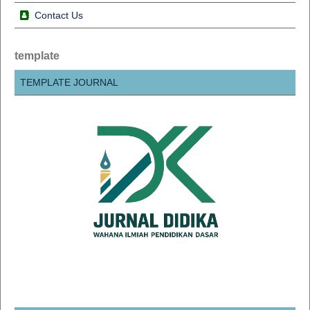
Contact Us
template
TEMPLATE JOURNAL