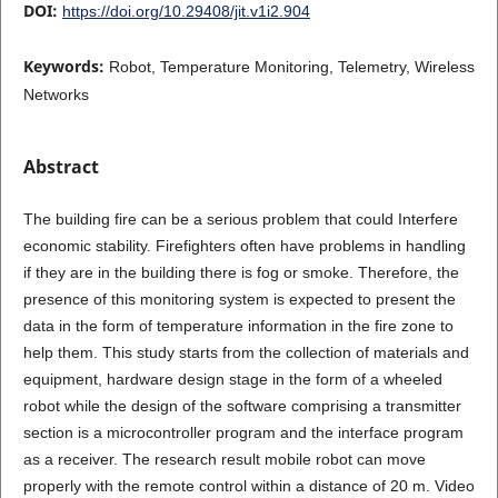
DOI:
https://doi.org/10.29408/jit.v1i2.904
Keywords:
Robot, Temperature Monitoring, Telemetry, Wireless
Networks
Abstract
The building fire can be a serious problem that could Interfere
economic stability. Firefighters often have problems in handling
if they are in the building there is fog or smoke. Therefore, the
presence of this monitoring system is expected to present the
data in the form of temperature information in the fire zone to
help them. This study starts from the collection of materials and
equipment, hardware design stage in the form of a wheeled
robot while the design of the software comprising a transmitter
section is a microcontroller program and the interface program
as a receiver. The research result mobile robot can move
properly with the remote control within a distance of 20 m. Video