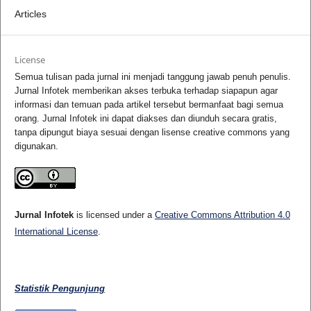
Articles
License
Semua tulisan pada jurnal ini menjadi tanggung jawab penuh penulis.
Jurnal Infotek memberikan akses terbuka terhadap siapapun agar
informasi dan temuan pada artikel tersebut bermanfaat bagi semua
orang. Jurnal Infotek ini dapat diakses dan diunduh secara gratis,
tanpa dipungut biaya sesuai dengan lisense creative commons yang
digunakan.
Jurnal Infotek
is licensed under a
Creative Commons Attribution 4.0
International License
.
Statistik Pengunjung