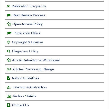
Publication Frequency
Peer Review Process
Open Access Policy
Publication Ethics
Copyright & License
Plagiarism Policy
Article Retraction & Withdrawal
Articles Processing Charge
Author Guidelines
Indexing & Abstraction
Visitors Statistic
Contact Us