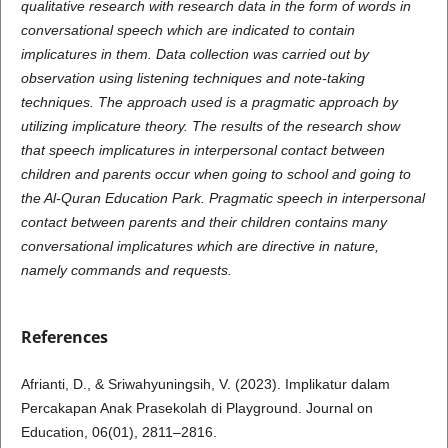
qualitative research with research data in the form of words in
conversational speech which are indicated to contain
implicatures in them. Data collection was carried out by
observation using listening techniques and note-taking
techniques. The approach used is a pragmatic approach by
utilizing implicature theory. The results of the research show
that speech implicatures in interpersonal contact between
children and parents occur when going to school and going to
the Al-Quran Education Park. Pragmatic speech in interpersonal
contact between parents and their children contains many
conversational implicatures which are directive in nature,
namely commands and requests.
References
Afrianti, D., & Sriwahyuningsih, V. (2023). Implikatur dalam
Percakapan Anak Prasekolah di Playground. Journal on
Education, 06(01), 2811–2816.