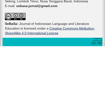
Selong, Lombok Timur, Nusa Tenggara Barat, Indonesia
E-mail:
sebasa.jurnal@gmail.com
SeBaSa:
Journal of Indonesian Language and Literature
Education is licensed under a
Creative Commons Attribution-
ShareAlike 4.0 International License