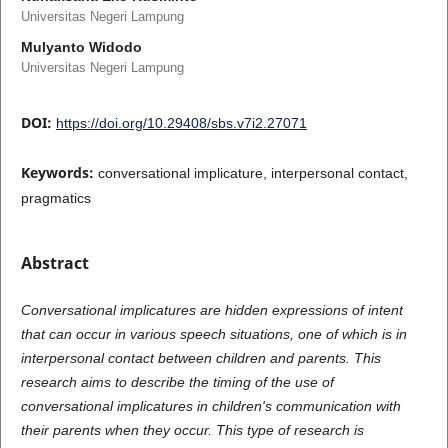
Universitas Negeri Lampung
Mulyanto Widodo
Universitas Negeri Lampung
DOI:
https://doi.org/10.29408/sbs.v7i2.27071
Keywords:
conversational implicature, interpersonal contact,
pragmatics
Abstract
Conversational implicatures are hidden expressions of intent
that can occur in various speech situations, one of which is in
interpersonal contact between children and parents. This
research aims to describe the timing of the use of
conversational implicatures in children's communication with
their parents when they occur. This type of research is