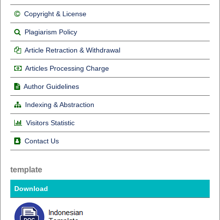
Copyright & License
Plagiarism Policy
Article Retraction & Withdrawal
Articles Processing Charge
Author Guidelines
Indexing & Abstraction
Visitors Statistic
Contact Us
template
Download