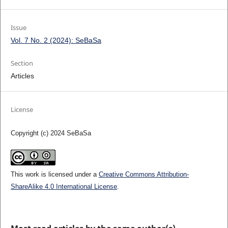
Issue
Vol. 7 No. 2 (2024): SeBaSa
Section
Articles
License
Copyright (c) 2024 SeBaSa
This work is licensed under a
Creative Commons Attribution-
ShareAlike 4.0 International License
.