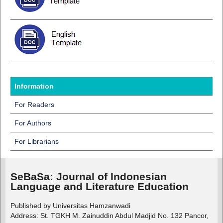
Information
For Readers
For Authors
For Librarians
SeBaSa:
Journal of Indonesian
Language and Literature Education
Published by Universitas Hamzanwadi
Address: St. TGKH M. Zainuddin Abdul Madjid No. 132 Pancor,