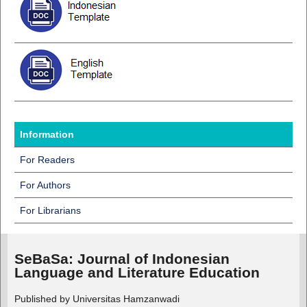
Information
For Readers
For Authors
For Librarians
SeBaSa:
Journal of Indonesian
Language and Literature Education
Published by Universitas Hamzanwadi