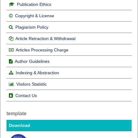
Publication Ethics
Copyright & License
Plagiarism Policy
Article Retraction & Withdrawal
Articles Processing Charge
Author Guidelines
Indexing & Abstraction
Visitors Statistic
Contact Us
template
Download