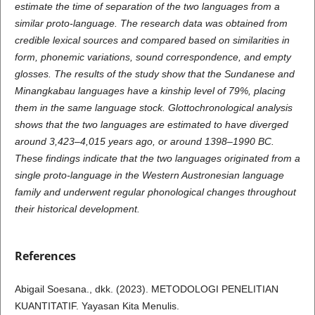
estimate the time of separation of the two languages from a
similar proto-language. The research data was obtained from
credible lexical sources and compared based on similarities in
form, phonemic variations, sound correspondence, and empty
glosses. The results of the study show that the Sundanese and
Minangkabau languages have a kinship level of 79%, placing
them in the same language stock. Glottochronological analysis
shows that the two languages are estimated to have diverged
around 3,423–4,015 years ago, or around 1398–1990 BC.
These findings indicate that the two languages originated from a
single proto-language in the Western Austronesian language
family and underwent regular phonological changes throughout
their historical development.
References
Abigail Soesana., dkk. (2023). METODOLOGI PENELITIAN
KUANTITATIF. Yayasan Kita Menulis.