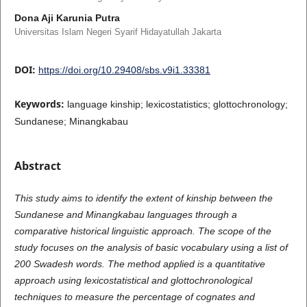
Dona Aji Karunia Putra
Universitas Islam Negeri Syarif Hidayatullah Jakarta
DOI:
https://doi.org/10.29408/sbs.v9i1.33381
Keywords:
language kinship; lexicostatistics; glottochronology;
Sundanese; Minangkabau
Abstract
This study aims to identify the extent of kinship between the
Sundanese and Minangkabau languages through a
comparative historical linguistic approach. The scope of the
study focuses on the analysis of basic vocabulary using a list of
200 Swadesh words. The method applied is a quantitative
approach using lexicostatistical and glottochronological
techniques to measure the percentage of cognates and