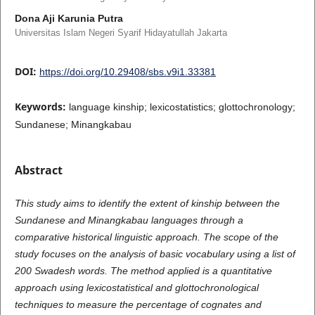
Dona Aji Karunia Putra
Universitas Islam Negeri Syarif Hidayatullah Jakarta
DOI:
https://doi.org/10.29408/sbs.v9i1.33381
Keywords:
language kinship; lexicostatistics; glottochronology;
Sundanese; Minangkabau
Abstract
This study aims to identify the extent of kinship between the
Sundanese and Minangkabau languages through a
comparative historical linguistic approach. The scope of the
study focuses on the analysis of basic vocabulary using a list of
200 Swadesh words. The method applied is a quantitative
approach using lexicostatistical and glottochronological
techniques to measure the percentage of cognates and