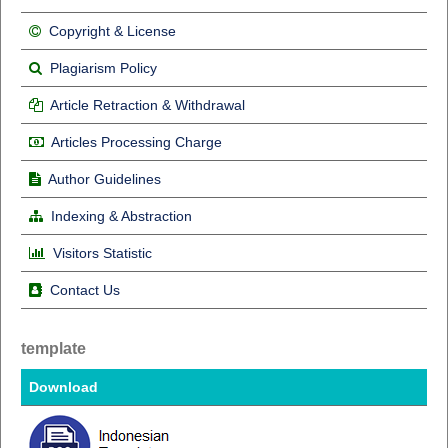
Copyright & License
Plagiarism Policy
Article Retraction & Withdrawal
Articles Processing Charge
Author Guidelines
Indexing & Abstraction
Visitors Statistic
Contact Us
template
Download