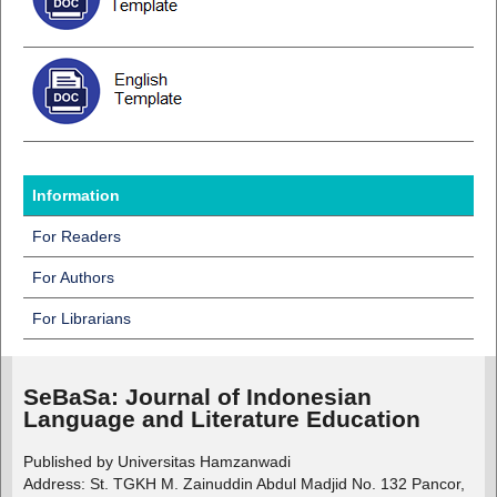
Information
For Readers
For Authors
For Librarians
SeBaSa:
Journal of Indonesian
Language and Literature Education
Published by Universitas Hamzanwadi
Address: St. TGKH M. Zainuddin Abdul Madjid No. 132 Pancor,