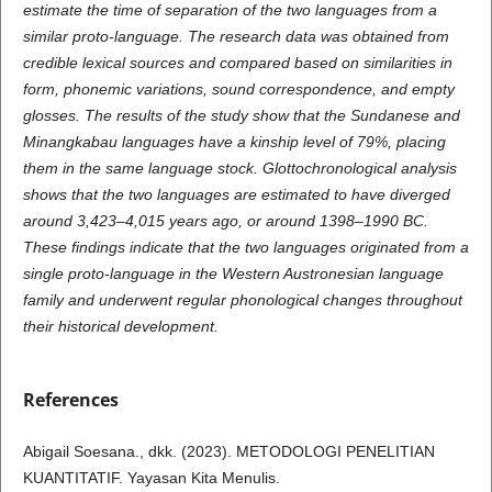
estimate the time of separation of the two languages from a
similar proto-language. The research data was obtained from
credible lexical sources and compared based on similarities in
form, phonemic variations, sound correspondence, and empty
glosses. The results of the study show that the Sundanese and
Minangkabau languages have a kinship level of 79%, placing
them in the same language stock. Glottochronological analysis
shows that the two languages are estimated to have diverged
around 3,423–4,015 years ago, or around 1398–1990 BC.
These findings indicate that the two languages originated from a
single proto-language in the Western Austronesian language
family and underwent regular phonological changes throughout
their historical development.
References
Abigail Soesana., dkk. (2023). METODOLOGI PENELITIAN
KUANTITATIF. Yayasan Kita Menulis.