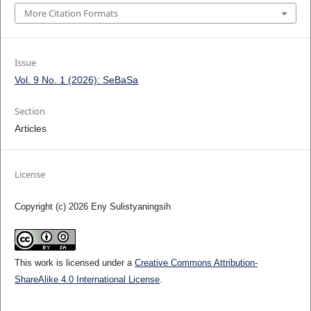
More Citation Formats
Issue
Vol. 9 No. 1 (2026): SeBaSa
Section
Articles
License
Copyright (c) 2026 Eny Sulistyaningsih
This work is licensed under a
Creative Commons Attribution-
ShareAlike 4.0 International License
.