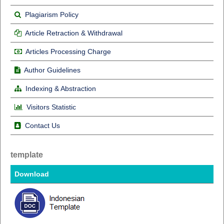
Plagiarism Policy
Article Retraction & Withdrawal
Articles Processing Charge
Author Guidelines
Indexing & Abstraction
Visitors Statistic
Contact Us
template
Download