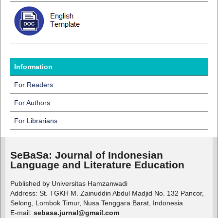
Information
For Readers
For Authors
For Librarians
SeBaSa:
Journal of Indonesian
Language and Literature Education
Published by Universitas Hamzanwadi
Address: St. TGKH M. Zainuddin Abdul Madjid No. 132 Pancor,
Selong, Lombok Timur, Nusa Tenggara Barat, Indonesia
E-mail:
sebasa.jurnal@gmail.com