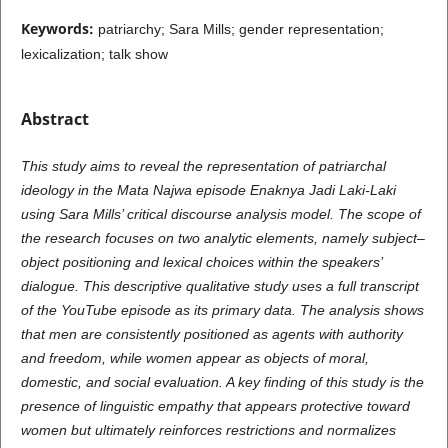
Keywords:
patriarchy; Sara Mills; gender representation;
lexicalization; talk show
Abstract
This study aims to reveal the representation of patriarchal
ideology in the Mata Najwa episode Enaknya Jadi Laki-Laki
using Sara Mills’ critical discourse analysis model. The scope of
the research focuses on two analytic elements, namely subject–
object positioning and lexical choices within the speakers’
dialogue. This descriptive qualitative study uses a full transcript
of the YouTube episode as its primary data. The analysis shows
that men are consistently positioned as agents with authority
and freedom, while women appear as objects of moral,
domestic, and social evaluation. A key finding of this study is the
presence of linguistic empathy that appears protective toward
women but ultimately reinforces restrictions and normalizes