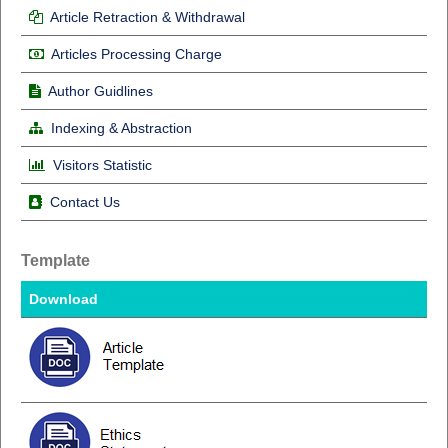
Article Retraction & Withdrawal
Articles Processing Charge
Author Guidlines
Indexing & Abstraction
Visitors Statistic
Contact Us
Template
Download