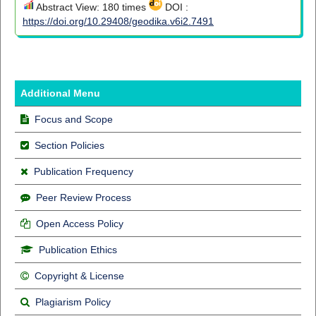
Abstract View: 180 times
DOI :
https://doi.org/10.29408/geodika.v6i2.7491
Additional Menu
Focus and Scope
Section Policies
Publication Frequency
Peer Review Process
Open Access Policy
Publication Ethics
Copyright & License
Plagiarism Policy