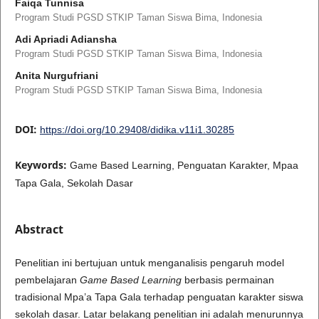
Faiqa Tunnisa
Program Studi PGSD STKIP Taman Siswa Bima, Indonesia
Adi Apriadi Adiansha
Program Studi PGSD STKIP Taman Siswa Bima, Indonesia
Anita Nurgufriani
Program Studi PGSD STKIP Taman Siswa Bima, Indonesia
DOI:
https://doi.org/10.29408/didika.v11i1.30285
Keywords:
Game Based Learning, Penguatan Karakter, Mpaa
Tapa Gala, Sekolah Dasar
Abstract
Penelitian ini bertujuan untuk menganalisis pengaruh model
pembelajaran
Game Based Learning
berbasis permainan
tradisional Mpa’a Tapa Gala terhadap penguatan karakter siswa
sekolah dasar. Latar belakang penelitian ini adalah menurunnya