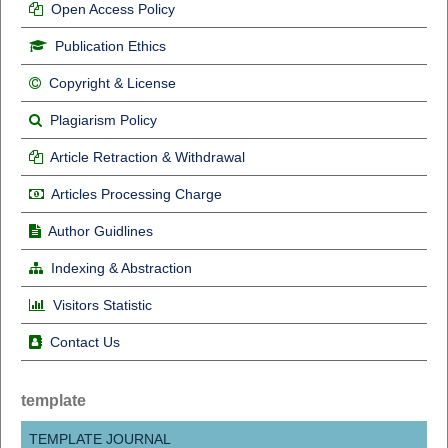
Open Access Policy
Publication Ethics
Copyright & License
Plagiarism Policy
Article Retraction & Withdrawal
Articles Processing Charge
Author Guidlines
Indexing & Abstraction
Visitors Statistic
Contact Us
template
TEMPLATE JOURNAL