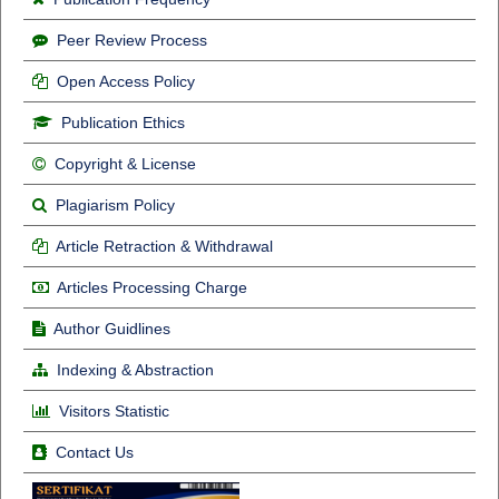
Peer Review Process
Open Access Policy
Publication Ethics
Copyright & License
Plagiarism Policy
Article Retraction & Withdrawal
Articles Processing Charge
Author Guidlines
Indexing & Abstraction
Visitors Statistic
Contact Us