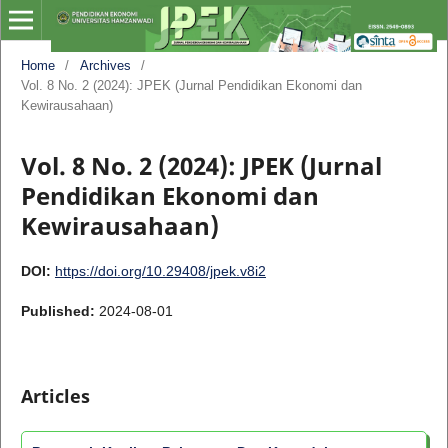
Home
/
Archives
/
Vol. 8 No. 2 (2024): JPEK (Jurnal Pendidikan Ekonomi dan
Kewirausahaan)
Vol. 8 No. 2 (2024): JPEK (Jurnal
Pendidikan Ekonomi dan
Kewirausahaan)
DOI:
https://doi.org/10.29408/jpek.v8i2
Published:
2024-08-01
Articles