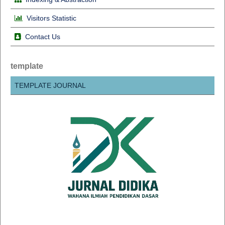
Visitors Statistic
Contact Us
template
TEMPLATE JOURNAL