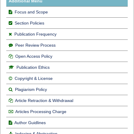
Additional Menu
Focus and Scope
Section Policies
Publication Frequency
Peer Review Process
Open Access Policy
Publication Ethics
Copyright & License
Plagiarism Policy
Article Retraction & Withdrawal
Articles Processing Charge
Author Guidlines
Indexing & Abstraction