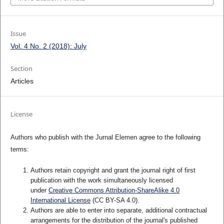
Issue
Vol. 4 No. 2 (2018): July
Section
Articles
License
Authors who publish with the Jurnal Elemen agree to the following
terms:
Authors retain copyright and grant the journal right of first
publication with the work simultaneously licensed
under
Creative Commons Attribution-ShareAlike 4.0
International License
(CC BY-SA 4.0)
.
Authors are able to enter into separate, additional contractual
arrangements for the distribution of the journal's published