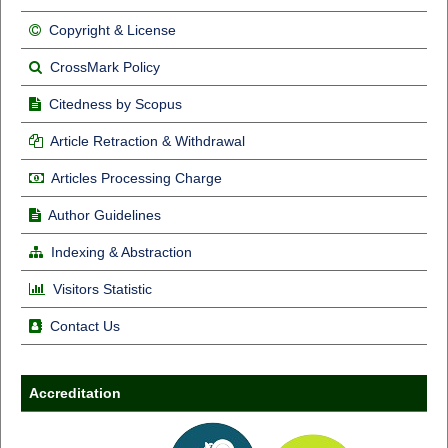
Copyright & License
CrossMark Policy
Citedness by Scopus
Article Retraction & Withdrawal
Articles Processing Charge
Author Guidelines
Indexing & Abstraction
Visitors Statistic
Contact Us
Accreditation