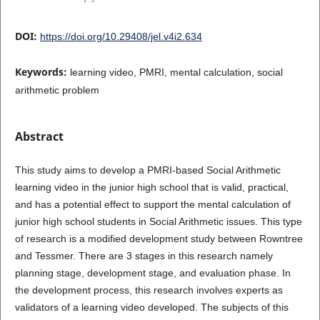
DOI:
https://doi.org/10.29408/jel.v4i2.634
Keywords:
learning video, PMRI, mental calculation, social
arithmetic problem
Abstract
This study aims to develop a PMRI-based Social Arithmetic
learning video in the junior high school that is valid, practical,
and has a potential effect to support the mental calculation of
junior high school students in Social Arithmetic issues. This type
of research is a modified development study between Rowntree
and Tessmer. There are 3 stages in this research namely
planning stage, development stage, and evaluation phase. In
the development process, this research involves experts as
validators of a learning video developed. The subjects of this